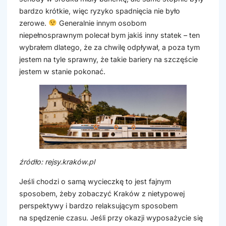
bardzo krótkie, więc ryzyko spadnięcia nie było
zerowe.
Generalnie innym osobom
niepełnosprawnym polecał bym jakiś inny statek – ten
wybrałem dlatego, że za chwilę odpływał, a poza tym
jestem na tyle sprawny, że takie bariery na szczęście
jestem w stanie pokonać.
źródło: rejsy.kraków.pl
Jeśli chodzi o samą wycieczkę to jest fajnym
sposobem, żeby zobaczyć Kraków z nietypowej
perspektywy i bardzo relaksującym sposobem
na spędzenie czasu. Jeśli przy okazji wyposażycie się