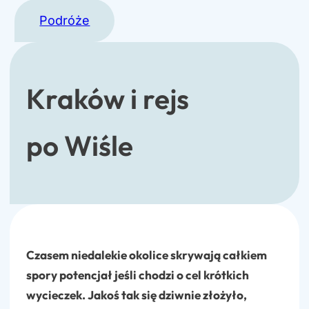
Podróże
Kraków i rejs
po Wiśle
Czasem niedalekie okolice skrywają całkiem
spory potencjał jeśli chodzi o cel krótkich
wycieczek. Jakoś tak się dziwnie złożyło,