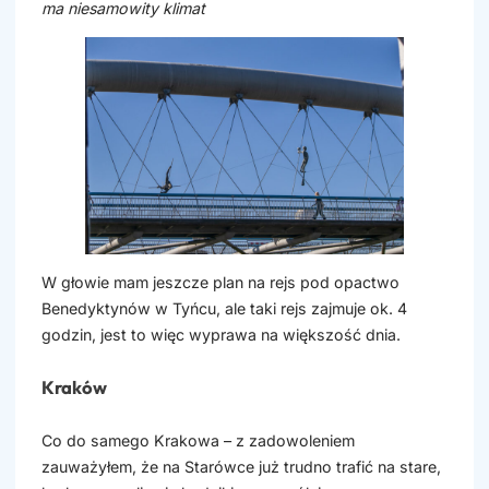
ma niesamowity klimat
W głowie mam jeszcze plan na rejs pod opactwo
Benedyktynów w Tyńcu, ale taki rejs zajmuje ok. 4
godzin, jest to więc wyprawa na większość dnia.
Kraków
Co do samego Krakowa – z zadowoleniem
zauważyłem, że na Starówce już trudno trafić na stare,