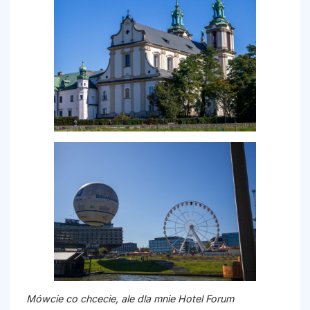
Mówcie co chcecie, ale dla mnie Hotel Forum