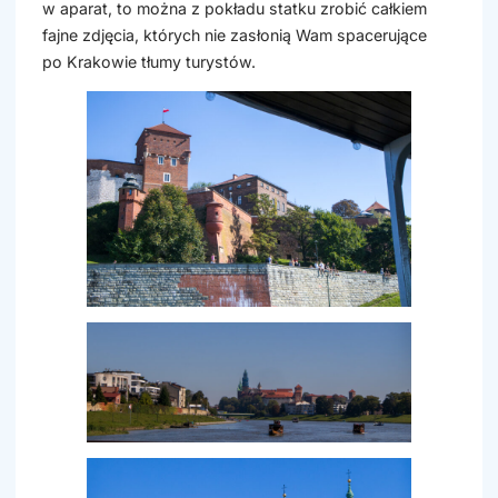
w aparat, to można z pokładu statku zrobić całkiem
fajne zdjęcia, których nie zasłonią Wam spacerujące
po Krakowie tłumy turystów.